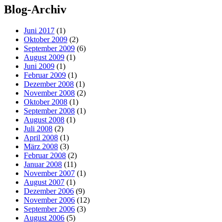
Blog-Archiv
Juni 2017
(1)
Oktober 2009
(2)
September 2009
(6)
August 2009
(1)
Juni 2009
(1)
Februar 2009
(1)
Dezember 2008
(1)
November 2008
(2)
Oktober 2008
(1)
September 2008
(1)
August 2008
(1)
Juli 2008
(2)
April 2008
(1)
März 2008
(3)
Februar 2008
(2)
Januar 2008
(11)
November 2007
(1)
August 2007
(1)
Dezember 2006
(9)
November 2006
(12)
September 2006
(3)
August 2006
(5)